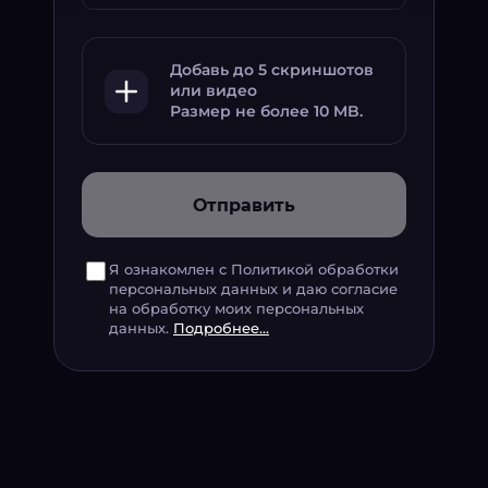
Добавь до 5 скриншотов
или видео
Размер не более 10 MB.
Отправить
Я ознакомлен с Политикой обработки
персональных данных и даю согласие
на обработку моих персональных
данных.
Подробнее...