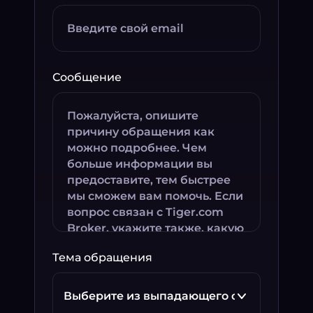
Сообщение
Тема обращения
Выберите из выпадающего списка