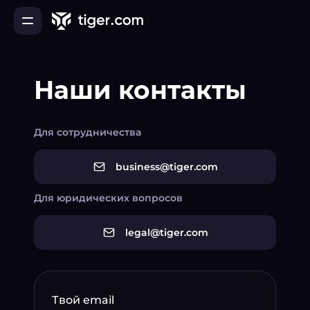
Наши контакты
Для сотрудничества
business@tiger.com
Для юридических вопросов
legal@tiger.com
Твой email