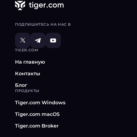
ПОДПИШИТЕСЬ НА НАС В
TIGER.COM
На главную
Контакты
Блог
ПРОДУКТЫ
Tiger.com Windows
Tiger.com macOS
Tiger.com Broker